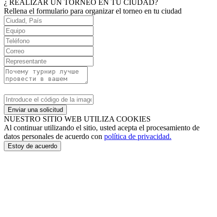
¿ REALIZAR UN TORNEO EN TU CIUDAD?
Rellena el formulario para organizar el torneo en tu ciudad
Enviar una solicitud
NUESTRO SITIO WEB UTILIZA COOKIES
Al continuar utilizando el sitio, usted acepta el procesamiento de
datos personales de acuerdo con
política de privacidad.
Estoy de acuerdo