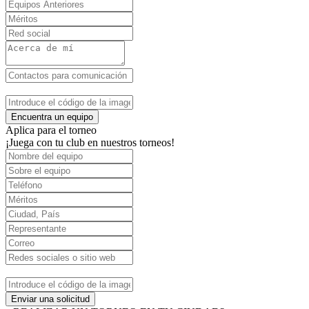
Encuentra un equipo
Aplica para el torneo
¡Juega con tu club en nuestros torneos!
Enviar una solicitud