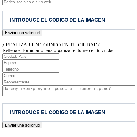
Enviar una solicitud
¿ REALIZAR UN TORNEO EN TU CIUDAD?
Rellena el formulario para organizar el torneo en tu ciudad
Enviar una solicitud