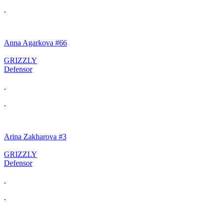
Anna Agarkova #66
GRIZZLY
Defensor
Arina Zakharova #3
GRIZZLY
Defensor