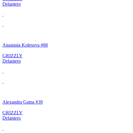
Delantero
Anastasia Kolesova #88
GRIZZLY
Delantero
Alexandra Gutsu #39
GRIZZLY
Delantero