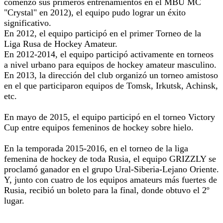
comenzó sus primeros entrenamientos en el MBU MC
"Crystal" en 2012), el equipo pudo lograr un éxito
significativo.
En 2012, el equipo participó en el primer Torneo de la
Liga Rusa de Hockey Amateur.
En 2012-2014, el equipo participó activamente en torneos
a nivel urbano para equipos de hockey amateur masculino.
En 2013, la dirección del club organizó un torneo amistoso
en el que participaron equipos de Tomsk, Irkutsk, Achinsk,
etc.
En mayo de 2015, el equipo participó en el torneo Victory
Cup entre equipos femeninos de hockey sobre hielo.
En la temporada 2015-2016, en el torneo de la liga
femenina de hockey de toda Rusia, el equipo GRIZZLY se
proclamó ganador en el grupo Ural-Siberia-Lejano Oriente.
Y, junto con cuatro de los equipos amateurs más fuertes de
Rusia, recibió un boleto para la final, donde obtuvo el 2º
lugar.