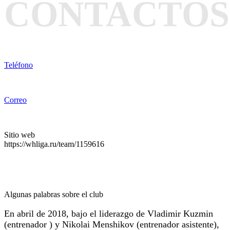
CONTACTOS
Teléfono
Correo
Sitio web
https://whliga.ru/team/1159616
Algunas palabras sobre el club
En abril de 2018, bajo el liderazgo de Vladimir Kuzmin
(entrenador ) y Nikolai Menshikov (entrenador asistente),