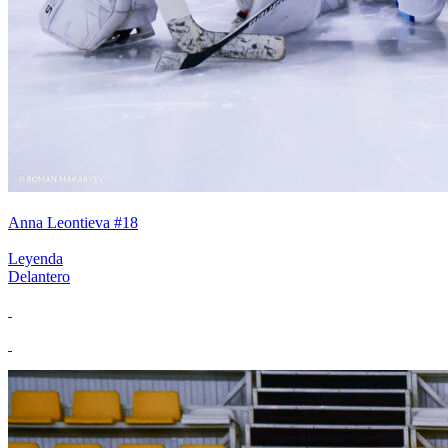
Anna Leontieva #18
Leyenda
Delantero