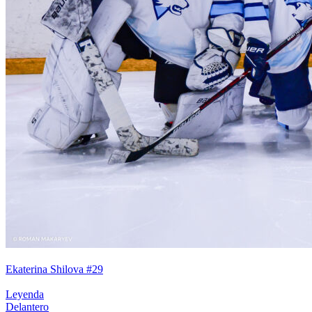
Ekaterina Shilova #29
Leyenda
Delantero