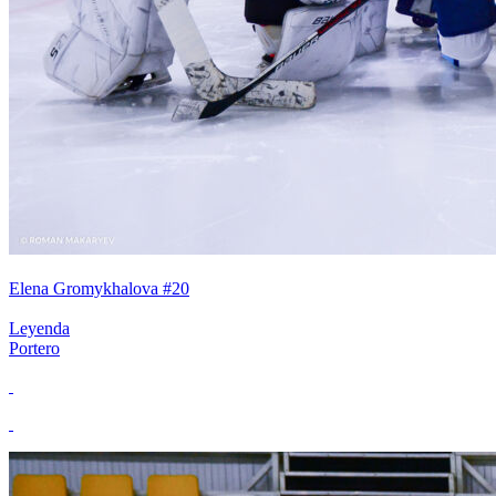
Elena Gromykhalova #20
Leyenda
Portero