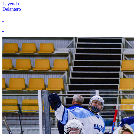
Leyenda
Delantero