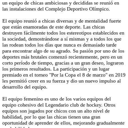
un equipo de chicas ambiciosas y decididas se reunió en
las instalaciones del Complejo Deportivo Olímpico.
El equipo reunió a chicas diversas y de mentalidad fuerte
que están enamoradas de este deporte. Las chicas
destruyen fácilmente todos los estereotipos establecidos en
la sociedad, demostrándose a sí mismas y a todos los que
las rodean todos los días que nunca es demasiado tarde
para encontrar algo de su agrado. Su pasión por uno de los
deportes más brutales comenzó recientemente, pero en un
corto período de tiempo, gracias a un gran deseo, lograron
los primeros resultados. La participación y un lugar
premiado en el torneo "Por la Copa el 8 de marzo" en 2019
les permitió creer en su fuerza y dio un nuevo impulso al
desarrollo del equipo.
El equipo femenino es uno de los varios equipos del
equipo cohesivo del Legendario club de hockey. Otros
equipos son jugados por chicos con un alto nivel de
habilidad, por lo que las chicas tienen una gran
oportunidad de aprender de ellos, mejorando gradualmente