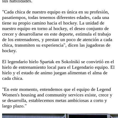
sus habilidades.
"Cada chica de nuestro equipo es única en su profesión,
pasatiempos, todas tenemos diferentes edades, cada una
tiene su propio camino hacia el hockey. La unidad de
nuestro equipo en torno al hockey, el deseo conjunto de
crecer y desarrollarse en este deporte, estimula el trabajo
de los entrenadores, y prestan un poco de atención a cada
chica, transmiten su experiencia", dicen las jugadoras de
hockey.
El legendario hielo Spartak en Sokolniki se convirtió en el
hielo de entrenamiento local para el Legendario equipo. El
hielo y el estado de animo juegan alimentan el alma de
cada chica.
"En este momento, entendemos que el equipo de Legend
Women's housing and community services existe, crece y
se desarrolla, establecemos metas ambiciosas a corto y
largo plazo."