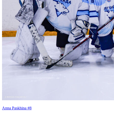
Anna Paskhina #8