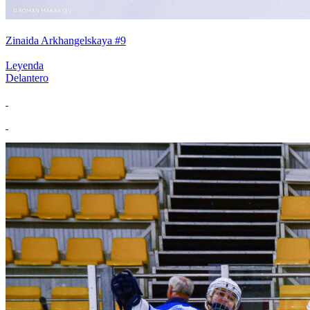
Zinaida Arkhangelskaya #9
Leyenda
Delantero