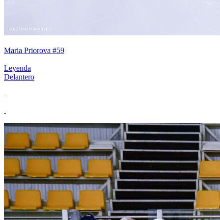
Maria Priorova #59
Leyenda
Delantero