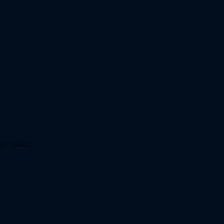
po infantil