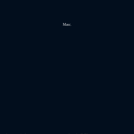
Masc.