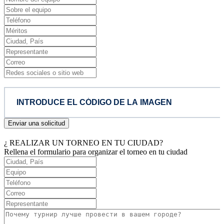
Enviar una solicitud
¿ REALIZAR UN TORNEO EN TU CIUDAD?
Rellena el formulario para organizar el torneo en tu ciudad