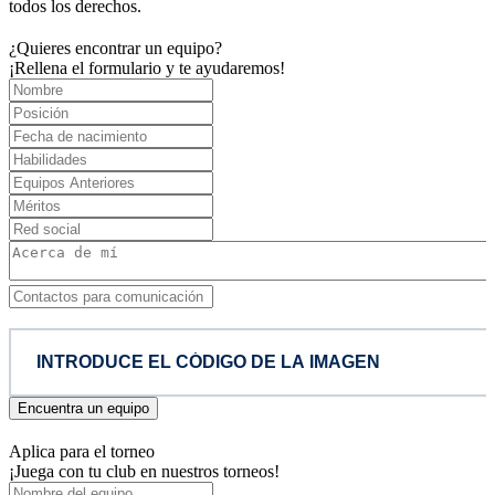
todos los derechos.
¿Quieres encontrar un equipo?
¡Rellena el formulario y te ayudaremos!
Encuentra un equipo
Aplica para el torneo
¡Juega con tu club en nuestros torneos!