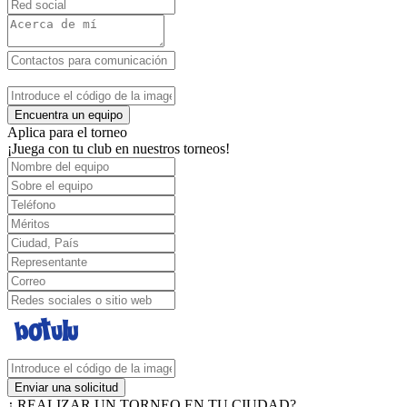
Encuentra un equipo
Aplica para el torneo
¡Juega con tu club en nuestros torneos!
Enviar una solicitud
¿ REALIZAR UN TORNEO EN TU CIUDAD?