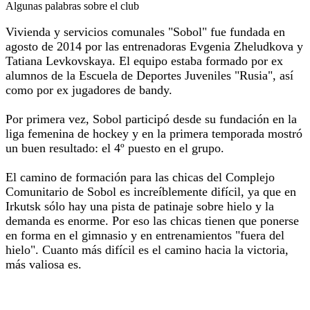
Algunas palabras sobre el club
Vivienda y servicios comunales "Sobol" fue fundada en
agosto de 2014 por las entrenadoras Evgenia Zheludkova y
Tatiana Levkovskaya. El equipo estaba formado por ex
alumnos de la Escuela de Deportes Juveniles "Rusia", así
como por ex jugadores de bandy.
Por primera vez, Sobol participó desde su fundación en la
liga femenina de hockey y en la primera temporada mostró
un buen resultado: el 4º puesto en el grupo.
El camino de formación para las chicas del Complejo
Comunitario de Sobol es increíblemente difícil, ya que en
Irkutsk sólo hay una pista de patinaje sobre hielo y la
demanda es enorme. Por eso las chicas tienen que ponerse
en forma en el gimnasio y en entrenamientos "fuera del
hielo". Cuanto más difícil es el camino hacia la victoria,
más valiosa es.