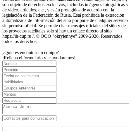
son objeto de derechos exclusivos, incluidas imágenes fotográficas y
de video, artículos, etc., y están protegidos de acuerdo con la
legislación de la Federación de Rusia. Está prohibida la extracción
automatizada de información del sitio por parte de cualquier servicio
sin permiso oficial. Se permite citar mensajes oficiales del sitio y de
los proyectos satelitales solo si hay un enlace directo al sitio
https://ih-cup.ru /. © OOO "okrylennye" 2009-2026. Reservados
todos los derechos.
¿Quieres encontrar un equipo?
¡Rellena el formulario y te ayudaremos!