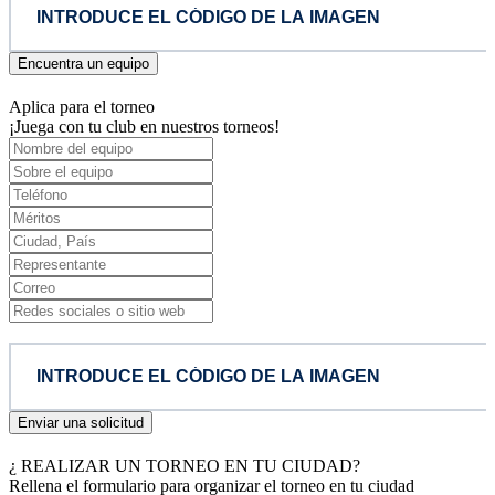
Encuentra un equipo
Aplica para el torneo
¡Juega con tu club en nuestros torneos!
Enviar una solicitud
¿ REALIZAR UN TORNEO EN TU CIUDAD?
Rellena el formulario para organizar el torneo en tu ciudad