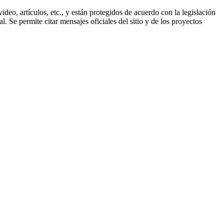
ideo, artículos, etc., y están protegidos de acuerdo con la legislación
. Se permite citar mensajes oficiales del sitio y de los proyectos