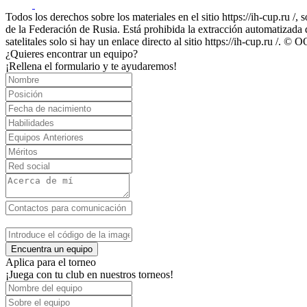
Todos los derechos sobre los materiales en el sitio https://ih-cup.ru /,
de la Federación de Rusia. Está prohibida la extracción automatizada de
satelitales solo si hay un enlace directo al sitio https://ih-cup.ru /
¿Quieres encontrar un equipo?
¡Rellena el formulario y te ayudaremos!
Encuentra un equipo
Aplica para el torneo
¡Juega con tu club en nuestros torneos!