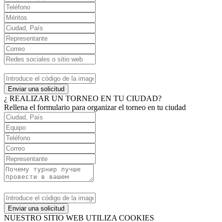
Enviar una solicitud
¿ REALIZAR UN TORNEO EN TU CIUDAD?
Rellena el formulario para organizar el torneo en tu ciudad
Enviar una solicitud
NUESTRO SITIO WEB UTILIZA COOKIES