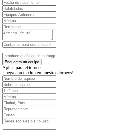
Encuentra un equipo
Aplica para el torneo
¡Juega con tu club en nuestros torneos!