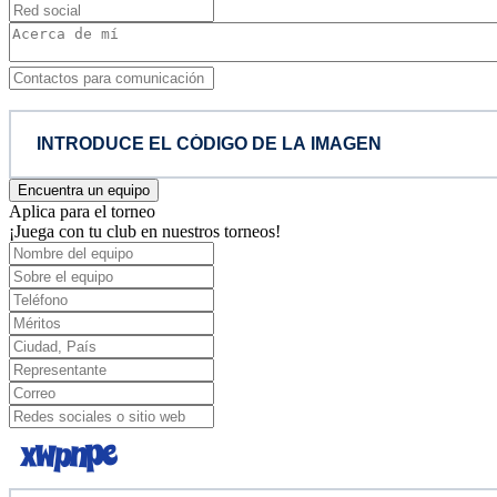
Encuentra un equipo
Aplica para el torneo
¡Juega con tu club en nuestros torneos!