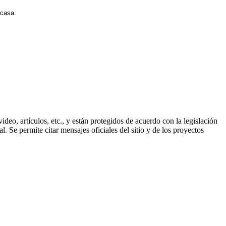
 casa.
ideo, artículos, etc., y están protegidos de acuerdo con la legislación
. Se permite citar mensajes oficiales del sitio y de los proyectos