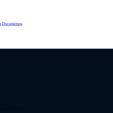
n
Documentos
equipo infantil