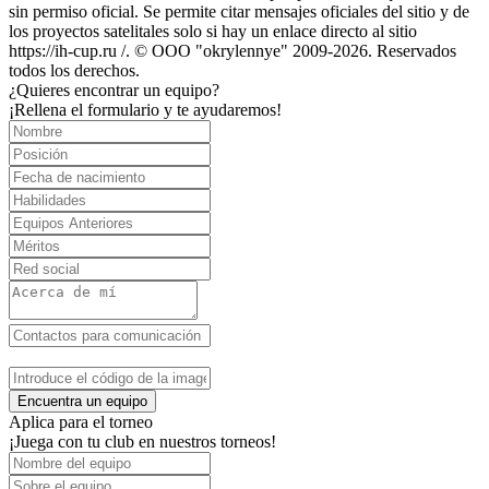
sin permiso oficial. Se permite citar mensajes oficiales del sitio y de
los proyectos satelitales solo si hay un enlace directo al sitio
https://ih-cup.ru /. © OOO "okrylennye" 2009-2026. Reservados
todos los derechos.
¿Quieres encontrar un equipo?
¡Rellena el formulario y te ayudaremos!
Encuentra un equipo
Aplica para el torneo
¡Juega con tu club en nuestros torneos!