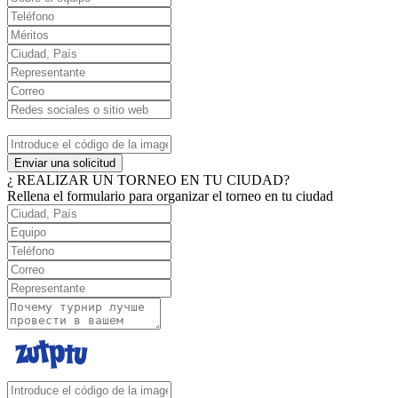
Enviar una solicitud
¿ REALIZAR UN TORNEO EN TU CIUDAD?
Rellena el formulario para organizar el torneo en tu ciudad