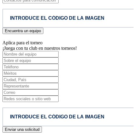
Encuentra un equipo
Aplica para el torneo
¡Juega con tu club en nuestros torneos!
Enviar una solicitud