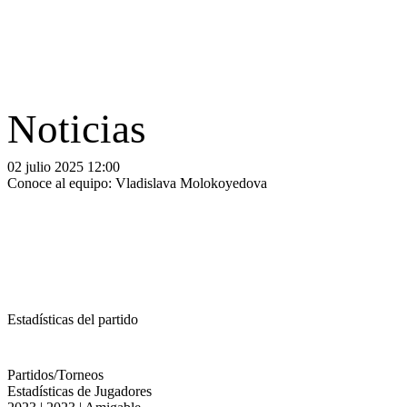
Noticias
02 julio 2025 12:00
Conoce al equipo: Vladislava Molokoyedova
Estadísticas del partido
Partidos/Torneos
Estadísticas de Jugadores