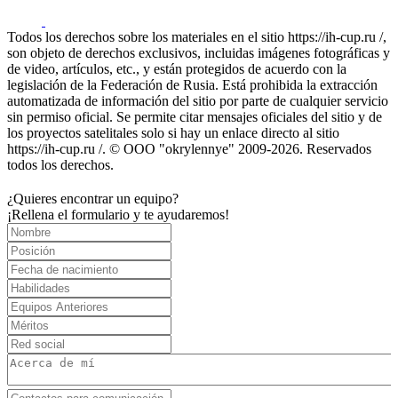
Todos los derechos sobre los materiales en el sitio https://ih-cup.ru /,
son objeto de derechos exclusivos, incluidas imágenes fotográficas y
de video, artículos, etc., y están protegidos de acuerdo con la
legislación de la Federación de Rusia. Está prohibida la extracción
automatizada de información del sitio por parte de cualquier servicio
sin permiso oficial. Se permite citar mensajes oficiales del sitio y de
los proyectos satelitales solo si hay un enlace directo al sitio
https://ih-cup.ru /. © OOO "okrylennye" 2009-2026. Reservados
todos los derechos.
¿Quieres encontrar un equipo?
¡Rellena el formulario y te ayudaremos!