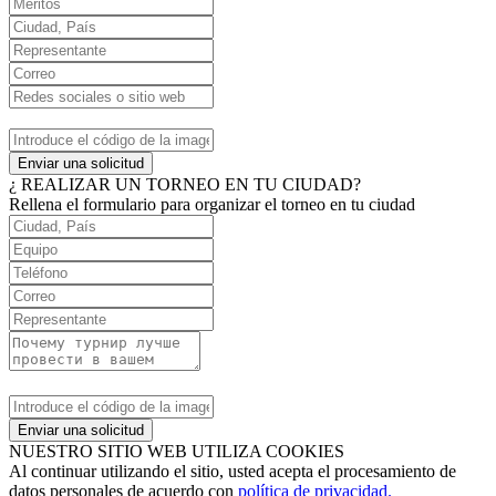
Enviar una solicitud
¿ REALIZAR UN TORNEO EN TU CIUDAD?
Rellena el formulario para organizar el torneo en tu ciudad
Enviar una solicitud
NUESTRO SITIO WEB UTILIZA COOKIES
Al continuar utilizando el sitio, usted acepta el procesamiento de
datos personales de acuerdo con
política de privacidad.