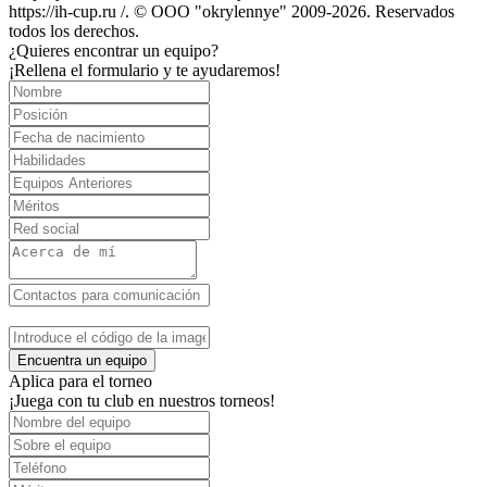
https://ih-cup.ru /. © OOO "okrylennye" 2009-2026. Reservados
todos los derechos.
¿Quieres encontrar un equipo?
¡Rellena el formulario y te ayudaremos!
Encuentra un equipo
Aplica para el torneo
¡Juega con tu club en nuestros torneos!