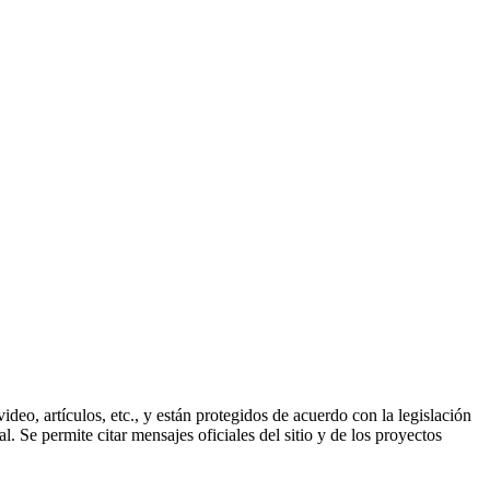
ideo, artículos, etc., y están protegidos de acuerdo con la legislación
. Se permite citar mensajes oficiales del sitio y de los proyectos