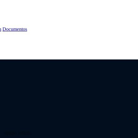
n
Documentos
equipo infantil