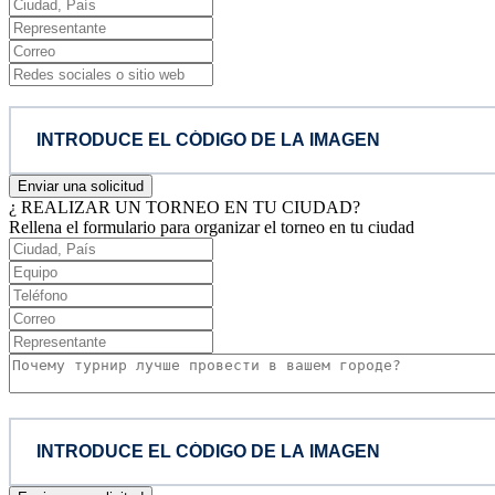
Enviar una solicitud
¿ REALIZAR UN TORNEO EN TU CIUDAD?
Rellena el formulario para organizar el torneo en tu ciudad