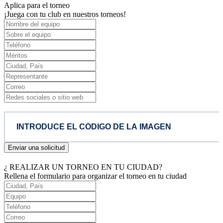
Aplica para el torneo
¡Juega con tu club en nuestros torneos!
Enviar una solicitud
¿ REALIZAR UN TORNEO EN TU CIUDAD?
Rellena el formulario para organizar el torneo en tu ciudad