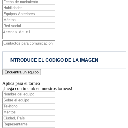
Encuentra un equipo
Aplica para el torneo
¡Juega con tu club en nuestros torneos!