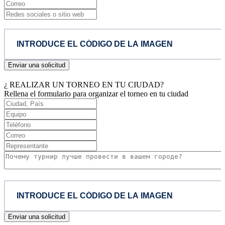
Enviar una solicitud
¿ REALIZAR UN TORNEO EN TU CIUDAD?
Rellena el formulario para organizar el torneo en tu ciudad
Enviar una solicitud