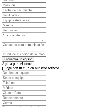
Encuentra un equipo
Aplica para el torneo
¡Juega con tu club en nuestros torneos!