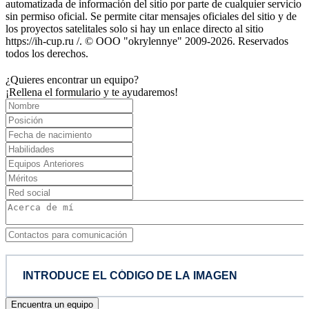
automatizada de información del sitio por parte de cualquier servicio
sin permiso oficial. Se permite citar mensajes oficiales del sitio y de
los proyectos satelitales solo si hay un enlace directo al sitio
https://ih-cup.ru /. © OOO "okrylennye" 2009-2026. Reservados
todos los derechos.
¿Quieres encontrar un equipo?
¡Rellena el formulario y te ayudaremos!
Encuentra un equipo