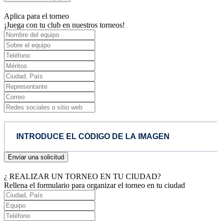
Aplica para el torneo
¡Juega con tu club en nuestros torneos!
Enviar una solicitud
¿ REALIZAR UN TORNEO EN TU CIUDAD?
Rellena el formulario para organizar el torneo en tu ciudad