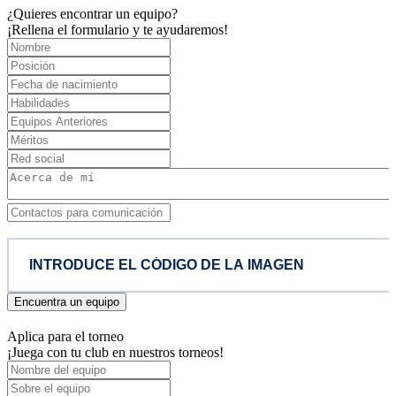
¿Quieres encontrar un equipo?
¡Rellena el formulario y te ayudaremos!
Encuentra un equipo
Aplica para el torneo
¡Juega con tu club en nuestros torneos!