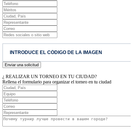
Enviar una solicitud
¿ REALIZAR UN TORNEO EN TU CIUDAD?
Rellena el formulario para organizar el torneo en tu ciudad