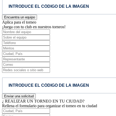
Encuentra un equipo
Aplica para el torneo
¡Juega con tu club en nuestros torneos!
Enviar una solicitud
¿ REALIZAR UN TORNEO EN TU CIUDAD?
Rellena el formulario para organizar el torneo en tu ciudad