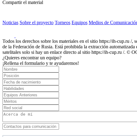
Compartir el material
Noticias
Sobre el proyecto
Torneos
Equipos
Medios de Comunicació
Todos los derechos sobre los materiales en el sitio https://ih-cup.ru /,
de la Federación de Rusia. Está prohibida la extracción automatizada de
satelitales solo si hay un enlace directo al sitio https://ih-cup.ru /
¿Quieres encontrar un equipo?
¡Rellena el formulario y te ayudaremos!