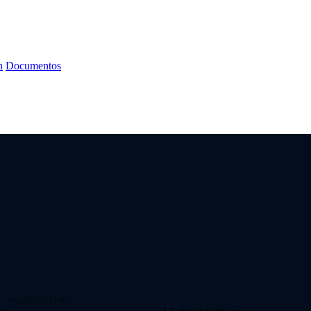
n
Documentos
equipo infantil