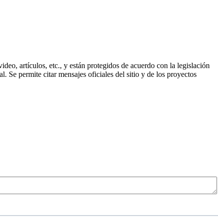
ideo, artículos, etc., y están protegidos de acuerdo con la legislación
. Se permite citar mensajes oficiales del sitio y de los proyectos