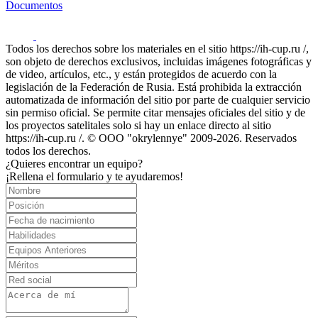
Documentos
Todos los derechos sobre los materiales en el sitio https://ih-cup.ru /,
son objeto de derechos exclusivos, incluidas imágenes fotográficas y
de video, artículos, etc., y están protegidos de acuerdo con la
legislación de la Federación de Rusia. Está prohibida la extracción
automatizada de información del sitio por parte de cualquier servicio
sin permiso oficial. Se permite citar mensajes oficiales del sitio y de
los proyectos satelitales solo si hay un enlace directo al sitio
https://ih-cup.ru /. © OOO "okrylennye" 2009-2026. Reservados
todos los derechos.
¿Quieres encontrar un equipo?
¡Rellena el formulario y te ayudaremos!