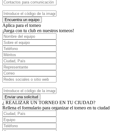
Encuentra un equipo
Aplica para el torneo
¡Juega con tu club en nuestros torneos!
Enviar una solicitud
¿ REALIZAR UN TORNEO EN TU CIUDAD?
Rellena el formulario para organizar el torneo en tu ciudad