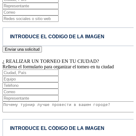
Enviar una solicitud
¿ REALIZAR UN TORNEO EN TU CIUDAD?
Rellena el formulario para organizar el torneo en tu ciudad