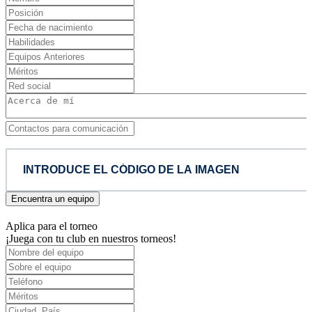
Encuentra un equipo
Aplica para el torneo
¡Juega con tu club en nuestros torneos!