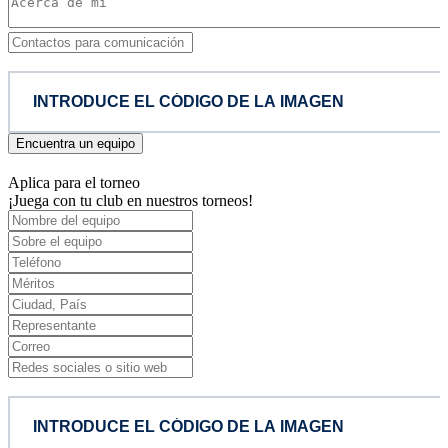
Encuentra un equipo
Aplica para el torneo
¡Juega con tu club en nuestros torneos!