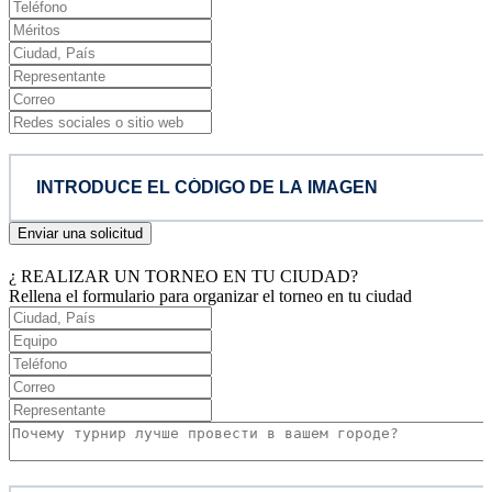
Enviar una solicitud
¿ REALIZAR UN TORNEO EN TU CIUDAD?
Rellena el formulario para organizar el torneo en tu ciudad