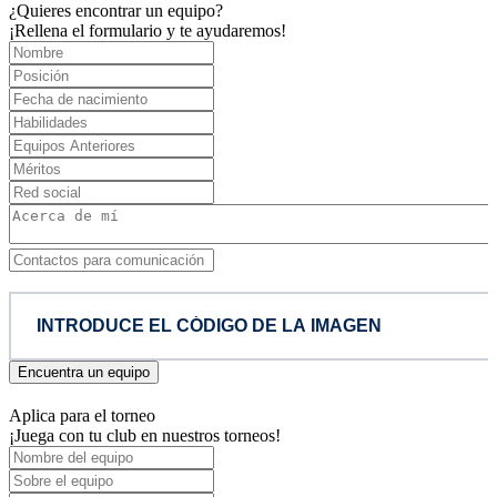
¿Quieres encontrar un equipo?
¡Rellena el formulario y te ayudaremos!
Encuentra un equipo
Aplica para el torneo
¡Juega con tu club en nuestros torneos!