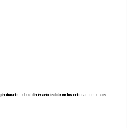
rgía durante todo el día inscribiéndote en los entrenamientos con