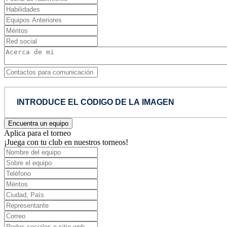
Encuentra un equipo
Aplica para el torneo
¡Juega con tu club en nuestros torneos!