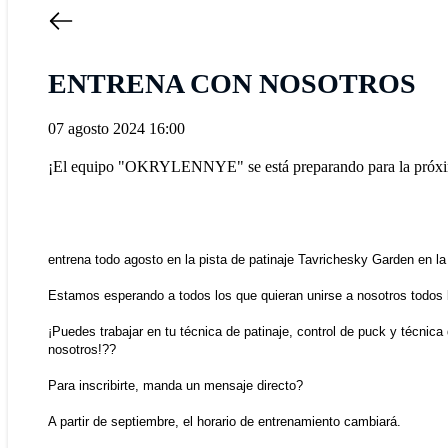
ENTRENA CON NOSOTROS
07 agosto 2024 16:00
¡El equipo "OKRYLENNYE" se está preparando para la próx
entrena todo agosto en la pista de patinaje Tavrichesky Garden en l
Estamos esperando a todos los que quieran unirse a nosotros todos 
¡Puedes trabajar en tu técnica de patinaje, control de puck y técnica
nosotros!??
Para inscribirte, manda un mensaje directo?
A partir de septiembre, el horario de entrenamiento cambiará.