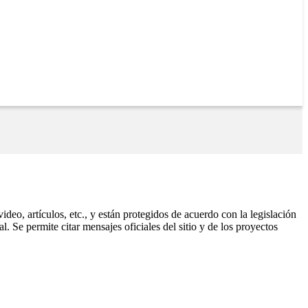
ideo, artículos, etc., y están protegidos de acuerdo con la legislación
. Se permite citar mensajes oficiales del sitio y de los proyectos