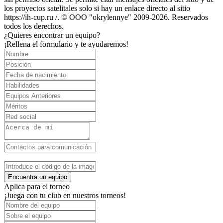
los proyectos satelitales solo si hay un enlace directo al sitio
https://ih-cup.ru /. © OOO "okrylennye" 2009-2026. Reservados
todos los derechos.
¿Quieres encontrar un equipo?
¡Rellena el formulario y te ayudaremos!
Encuentra un equipo
Aplica para el torneo
¡Juega con tu club en nuestros torneos!