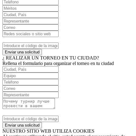
Enviar una solicitud
¿ REALIZAR UN TORNEO EN TU CIUDAD?
Rellena el formulario para organizar el torneo en tu ciudad
Enviar una solicitud
NUESTRO SITIO WEB UTILIZA COOKIES