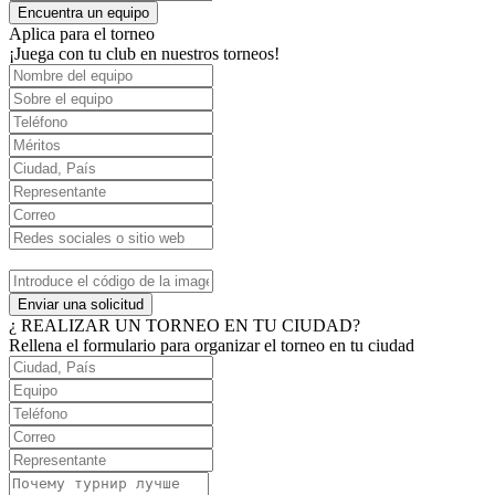
Encuentra un equipo
Aplica para el torneo
¡Juega con tu club en nuestros torneos!
Enviar una solicitud
¿ REALIZAR UN TORNEO EN TU CIUDAD?
Rellena el formulario para organizar el torneo en tu ciudad