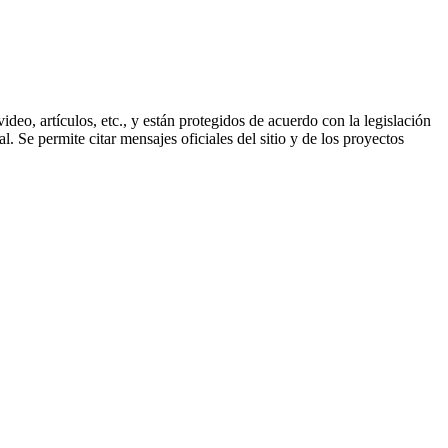
ideo, artículos, etc., y están protegidos de acuerdo con la legislación
. Se permite citar mensajes oficiales del sitio y de los proyectos