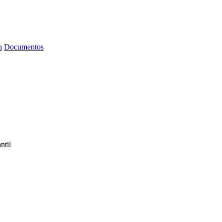
n
Documentos
ntil