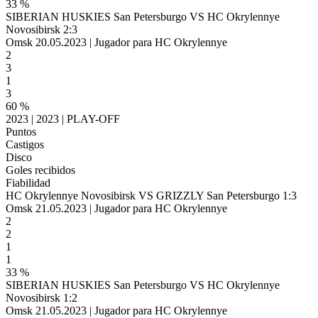
33 %
SIBERIAN HUSKIES San Petersburgo VS HC Okrylennye
Novosibirsk 2:3
Omsk 20.05.2023 | Jugador para HC Okrylennye
2
3
1
3
60 %
2023 | 2023 | PLAY-OFF
Puntos
Castigos
Disco
Goles recibidos
Fiabilidad
HC Okrylennye Novosibirsk VS GRIZZLY San Petersburgo 1:3
Omsk 21.05.2023 | Jugador para HC Okrylennye
2
2
1
1
33 %
SIBERIAN HUSKIES San Petersburgo VS HC Okrylennye
Novosibirsk 1:2
Omsk 21.05.2023 | Jugador para HC Okrylennye