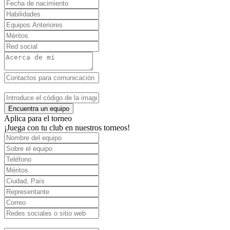
Encuentra un equipo
Aplica para el torneo
¡Juega con tu club en nuestros torneos!