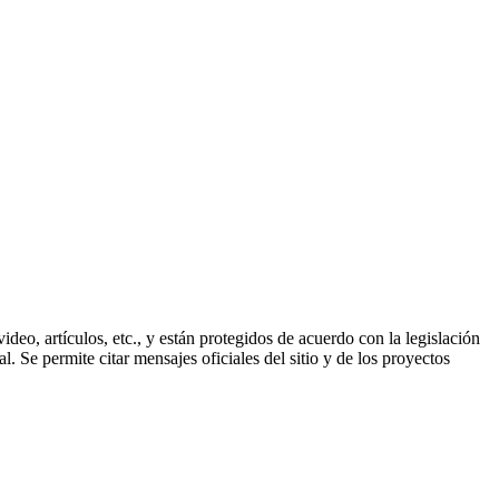
ideo, artículos, etc., y están protegidos de acuerdo con la legislación
. Se permite citar mensajes oficiales del sitio y de los proyectos