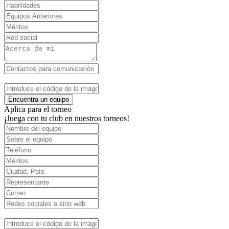
Encuentra un equipo
Aplica para el torneo
¡Juega con tu club en nuestros torneos!