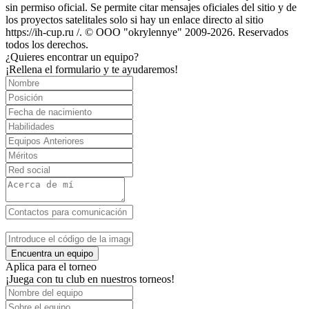
sin permiso oficial. Se permite citar mensajes oficiales del sitio y de
los proyectos satelitales solo si hay un enlace directo al sitio
https://ih-cup.ru /. © OOO "okrylennye" 2009-2026. Reservados
todos los derechos.
¿Quieres encontrar un equipo?
¡Rellena el formulario y te ayudaremos!
Encuentra un equipo
Aplica para el torneo
¡Juega con tu club en nuestros torneos!