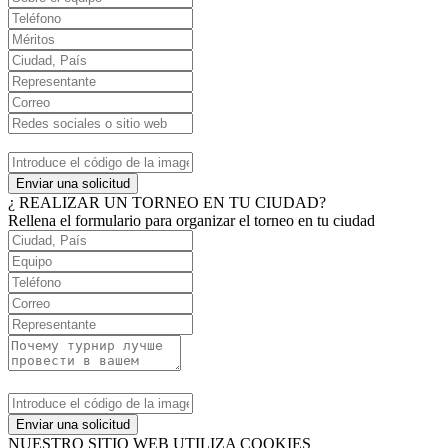
Enviar una solicitud
¿ REALIZAR UN TORNEO EN TU CIUDAD?
Rellena el formulario para organizar el torneo en tu ciudad
Enviar una solicitud
NUESTRO SITIO WEB UTILIZA COOKIES