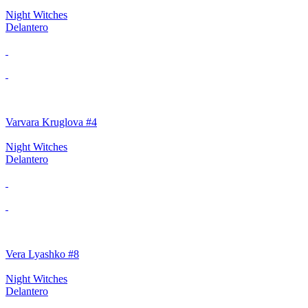
Night Witches
Delantero
Varvara Kruglova #4
Night Witches
Delantero
Vera Lyashko #8
Night Witches
Delantero