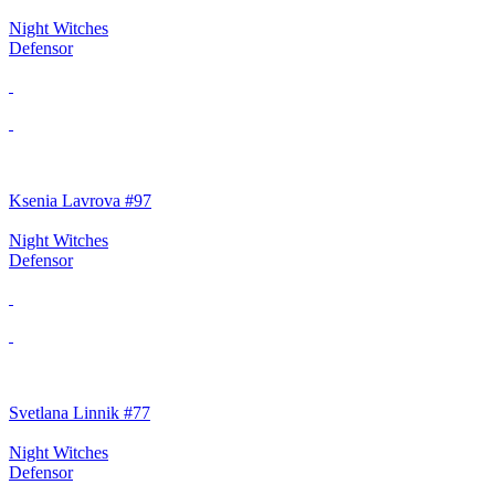
Night Witches
Defensor
Ksenia Lavrova #97
Night Witches
Defensor
Svetlana Linnik #77
Night Witches
Defensor