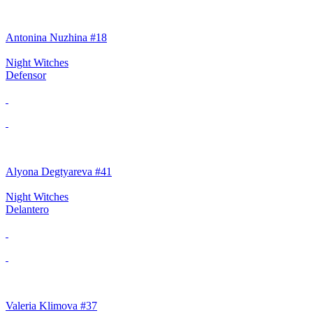
Antonina Nuzhina #18
Night Witches
Defensor
Alyona Degtyareva #41
Night Witches
Delantero
Valeria Klimova #37