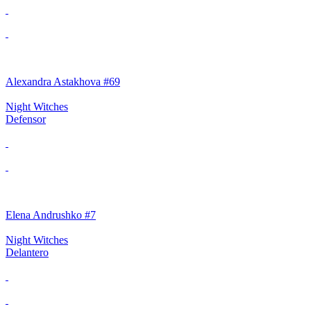
Alexandra Astakhova #69
Night Witches
Defensor
Elena Andrushko #7
Night Witches
Delantero