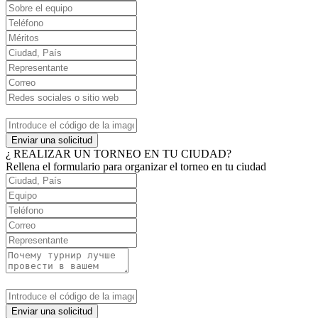
Enviar una solicitud
¿ REALIZAR UN TORNEO EN TU CIUDAD?
Rellena el formulario para organizar el torneo en tu ciudad
Enviar una solicitud