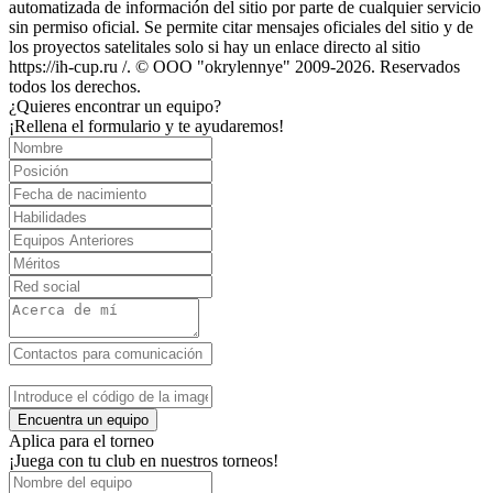
automatizada de información del sitio por parte de cualquier servicio
sin permiso oficial. Se permite citar mensajes oficiales del sitio y de
los proyectos satelitales solo si hay un enlace directo al sitio
https://ih-cup.ru /. © OOO "okrylennye" 2009-2026. Reservados
todos los derechos.
¿Quieres encontrar un equipo?
¡Rellena el formulario y te ayudaremos!
Encuentra un equipo
Aplica para el torneo
¡Juega con tu club en nuestros torneos!