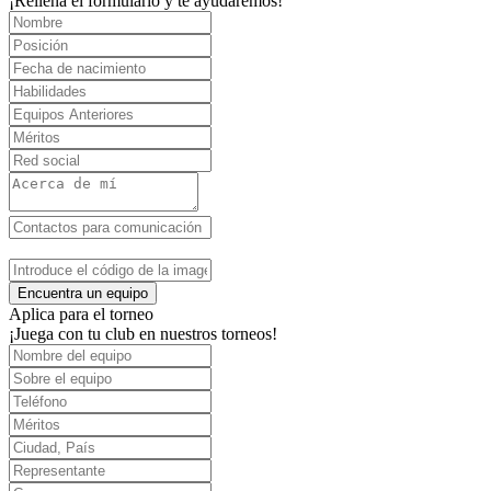
¡Rellena el formulario y te ayudaremos!
Encuentra un equipo
Aplica para el torneo
¡Juega con tu club en nuestros torneos!